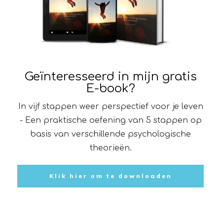
Geïnteresseerd in mijn gratis
E-book?
In vijf stappen weer perspectief voor je leven
- Een praktische oefening van 5 stappen op
basis van verschillende psychologische
theorieën.
Klik hier om te downloaden