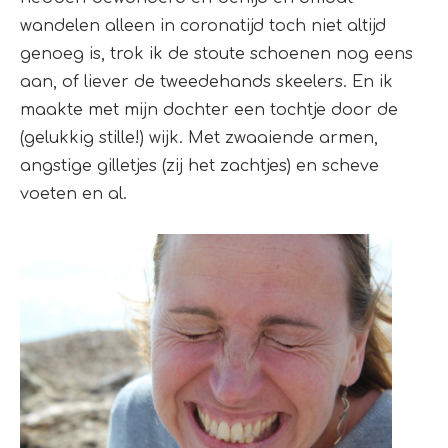
wandelen alleen in coronatijd toch niet altijd
genoeg is, trok ik de stoute schoenen nog eens
aan, of liever de tweedehands skeelers. En ik
maakte met mijn dochter een tochtje door de
(gelukkig stille!) wijk. Met zwaaiende armen,
angstige gilletjes (zij het zachtjes) en scheve
voeten en al.