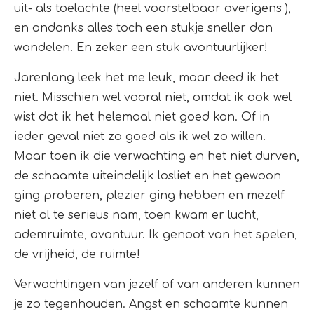
uit- als toelachte (heel voorstelbaar overigens ),
en ondanks alles toch een stukje sneller dan
wandelen. En zeker een stuk avontuurlijker!
Jarenlang leek het me leuk, maar deed ik het
niet. Misschien wel vooral niet, omdat ik ook wel
wist dat ik het helemaal niet goed kon. Of in
ieder geval niet zo goed als ik wel zo willen.
Maar toen ik die verwachting en het niet durven,
de schaamte uiteindelijk losliet en het gewoon
ging proberen, plezier ging hebben en mezelf
niet al te serieus nam, toen kwam er lucht,
ademruimte, avontuur. Ik genoot van het spelen,
de vrijheid, de ruimte!
Verwachtingen van jezelf of van anderen kunnen
je zo tegenhouden. Angst en schaamte kunnen