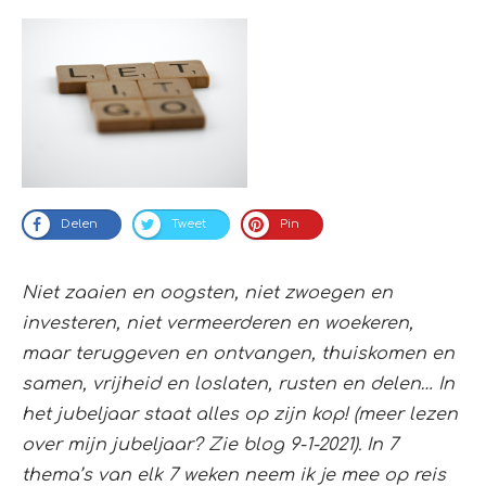
Delen
Tweet
Pin
Niet zaaien en oogsten, niet zwoegen en
investeren, niet vermeerderen en woekeren,
maar teruggeven en ontvangen, thuiskomen en
samen, vrijheid en loslaten, rusten en delen… In
het jubeljaar staat alles op zijn kop! (meer lezen
over mijn jubeljaar? Zie blog 9-1-2021). In 7
thema’s van elk 7 weken neem ik je mee op reis