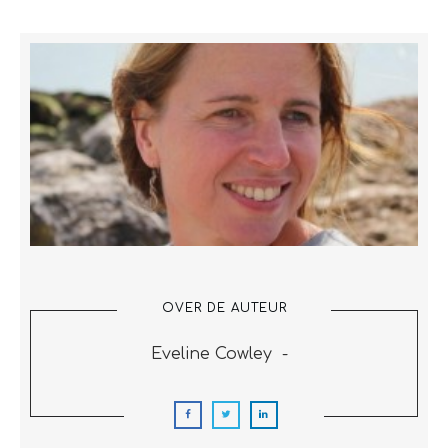
OVER DE AUTEUR
Eveline Cowley
-