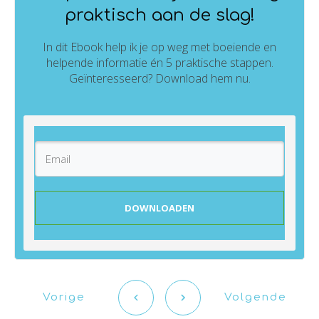
praktisch aan de slag!
In dit Ebook help ik je op weg met boeiende en
helpende informatie én 5 praktische stappen.
Geïnteresseerd? Download hem nu.
DOWNLOADEN
Vorige
Volgende