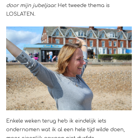
door mijn jubeljaar.
Het tweede thema is
LOSLATEN.
Enkele weken terug heb ik eindelijk iets
ondernomen wat ik al een hele tijd wilde doen,