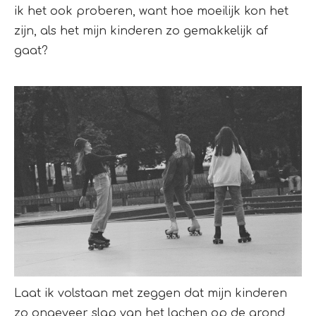
ik het ook proberen, want hoe moeilijk kon het
zijn, als het mijn kinderen zo gemakkelijk af
gaat?
Laat ik volstaan met zeggen dat mijn kinderen
zo ongeveer slap van het lachen op de grond