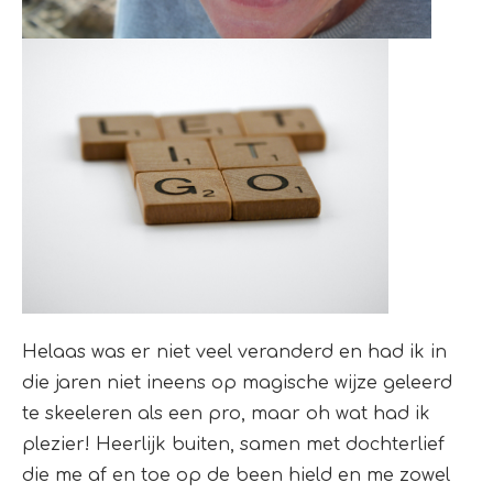
Helaas was er niet veel veranderd en had ik in
die jaren niet ineens op magische wijze geleerd
te skeeleren als een pro, maar oh wat had ik
plezier! Heerlijk buiten, samen met dochterlief
die me af en toe op de been hield en me zowel