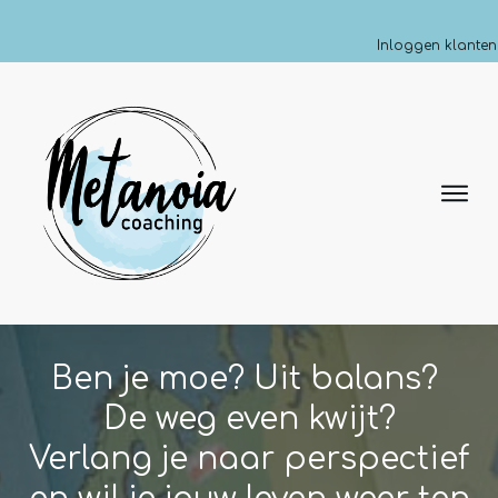
Inloggen klanten
Ben je moe? Uit balans?
De weg even kwijt?
Verlang je naar perspectief