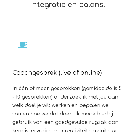
integratie en balans.
Coachgesprek (live of online)
In één of meer gesprekken (gemiddelde is 5
- 10 gesprekken) onderzoek ik met jou aan
welk doel je wilt werken en bepalen we
samen hoe we dat doen. Ik maak hierbij
gebruik van een goedgevulde rugzak aan
kennis, ervaring en creativiteit en sluit aan