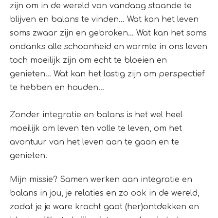
zijn om in de wereld van vandaag staande te
blijven en balans te vinden... Wat kan het leven
soms zwaar zijn en gebroken... Wat kan het soms
ondanks alle schoonheid en warmte in ons leven
toch moeilijk zijn om echt te bloeien en
genieten... Wat kan het lastig zijn om perspectief
te hebben en houden...
Zonder integratie en balans is het wel heel
moeilijk om leven ten volle te leven, om het
avontuur van het leven aan te gaan en te
genieten.
Mijn missie? Samen werken aan integratie en
balans in jou, je relaties en zo ook in de wereld,
zodat je je ware kracht gaat (her)ontdekken en