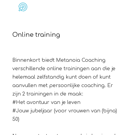
Online training
Binnenkort biedt Metanoia Coaching
verschillende online trainingen aan die je
helemaal zelfstandig kunt doen of kunt
aanvullen met persoonlijke coaching. Er
zijn 2 trainingen in de maak:
#Het avontuur van je leven
#Jouw jubeljaar (voor vrouwen van (bijna)
50)