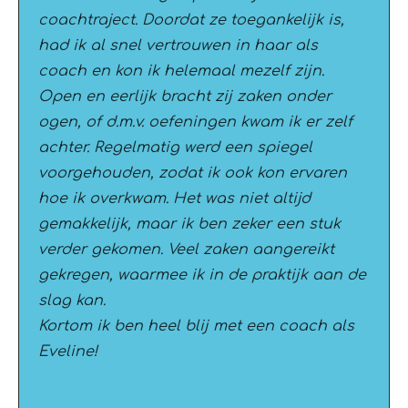
coachtraject. Doordat ze toegankelijk is,
had ik al snel vertrouwen in haar als
coach en kon ik helemaal mezelf zijn.
Open en eerlijk bracht zij zaken onder
ogen, of d.m.v. oefeningen kwam ik er zelf
achter. Regelmatig werd een spiegel
voorgehouden, zodat ik ook kon ervaren
hoe ik overkwam. Het was niet altijd
gemakkelijk, maar ik ben zeker een stuk
verder gekomen. Veel zaken aangereikt
gekregen, waarmee ik in de praktijk aan de
slag kan.
Kortom ik ben heel blij met een coach als
Eveline!