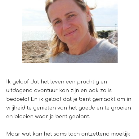
Ik geloof dat het leven een prachtig en
uitdagend avontuur kan zijn en ook zo is
bedoeld! En ik geloof dat je bent gemaakt om in
vrijheid te genieten van het goede en te groeien
en bloeien waar je bent geplant.
Maar wat kan het soms toch ontzettend moeilijk