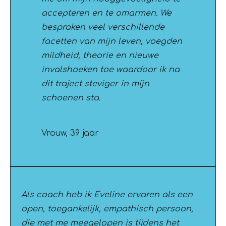
accepteren en te omarmen. We
bespraken veel verschillende
facetten van mijn leven, voegden
mildheid, theorie en nieuwe
invalshoeken toe waardoor ik na
dit traject steviger in mijn
schoenen sta.
Vrouw, 39 jaar
Als coach heb ik Eveline ervaren als een
open, toegankelijk, empathisch persoon,
die met me meegelopen is tijdens het