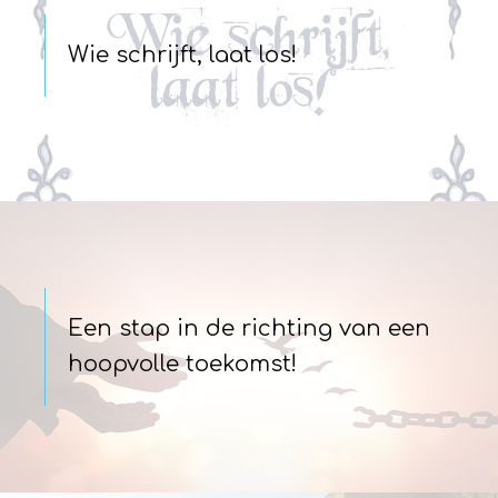
Wie schrijft, laat los!
Een stap in de richting van een
hoopvolle toekomst!