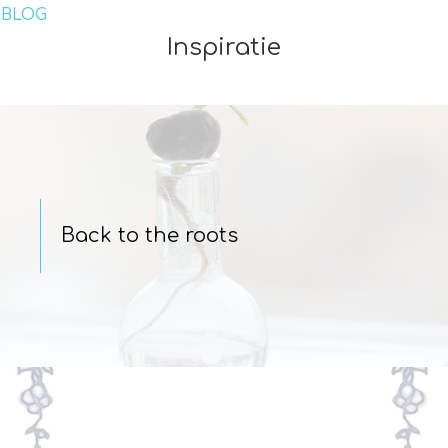
BLOG
Inspiratie
Back to the roots