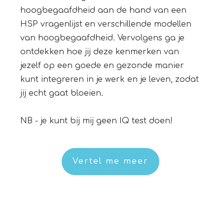
hoogbegaafdheid aan de hand van een
HSP vragenlijst en verschillende modellen
van hoogbegaafdheid. Vervolgens ga je
ontdekken hoe jij deze kenmerken van
jezelf op een goede en gezonde manier
kunt integreren in je werk en je leven, zodat
jij echt gaat bloeien.
NB - je kunt bij mij geen IQ test doen!
Vertel me meer