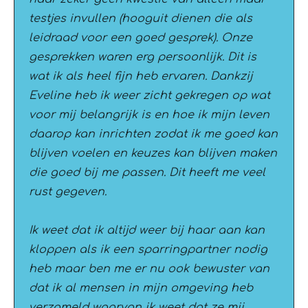
testjes invullen (hooguit dienen die als
leidraad voor een goed gesprek). Onze
gesprekken waren erg persoonlijk. Dit is
wat ik als heel fijn heb ervaren. Dankzij
Eveline heb ik weer zicht gekregen op wat
voor mij belangrijk is en hoe ik mijn leven
daarop kan inrichten zodat ik me goed kan
blijven voelen en keuzes kan blijven maken
die goed bij me passen. Dit heeft me veel
rust gegeven.
Ik weet dat ik altijd weer bij haar aan kan
kloppen als ik een sparringpartner nodig
heb maar ben me er nu ook bewuster van
dat ik al mensen in mijn omgeving heb
verzameld waarvan ik weet dat ze mij