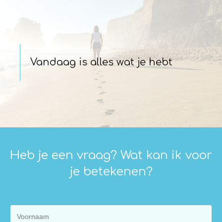
Vandaag is alles wat je hebt
Heb je een vraag? Wat kan ik voor
je betekenen?