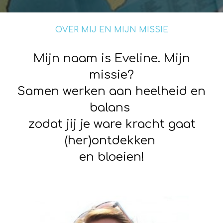
OVER MIJ EN MIJN MISSIE
Mijn naam is Eveline. Mijn
missie?
Samen werken aan heelheid en
balans
zodat jij je ware kracht gaat
(her)ontdekken
en bloeien!