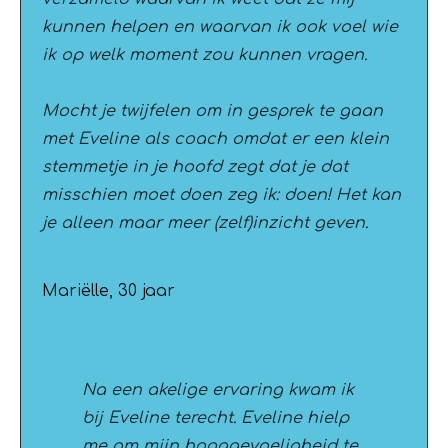
kunnen helpen en waarvan ik ook voel wie
ik op welk moment zou kunnen vragen.
Mocht je twijfelen om in gesprek te gaan
met Eveline als coach omdat er een klein
stemmetje in je hoofd zegt dat je dat
misschien moet doen zeg ik: doen! Het kan
je alleen maar meer (zelf)inzicht geven.
Mariëlle, 30 jaar
Na een akelige ervaring kwam ik
bij Eveline terecht. Eveline hielp
me om mijn hooggevoeligheid te