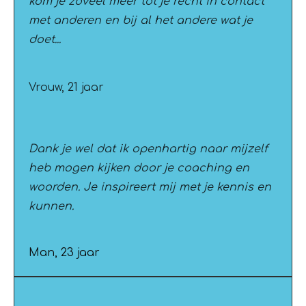
kom je zoveel meer tot je recht in contact
met anderen en bij al het andere wat je
doet...
Vrouw, 21 jaar
Dank je wel dat ik openhartig naar mijzelf
heb mogen kijken door je coaching en
woorden. Je inspireert mij met je kennis en
kunnen.
Man, 23 jaar