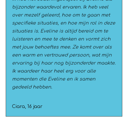
bijzonder waardevol ervaren. Ik heb veel
over mezelf geleerd, hoe om te gaan met
specifieke situaties, en hoe mijn rol in deze
situaties is. Eveline is altijd bereid om te
luisteren en mee te denken en vormt zich
met jouw behoeftes mee. Ze komt over als
een warm en vertrouwd persoon, wat mijn
ervaring bij haar nog bijzonderder maakte.
Ik waardeer haar heel erg voor alle
momenten die Eveline en ik samen
gedeeld hebben.
Ciara, 16 jaar