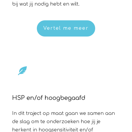
bij wat jij nodig hebt en wilt.
Vertel me meer
HSP en/of hoogbegaafd
In dit traject op maat gaan we samen aan
de slag om te onderzoeken hoe jij je
herkent in hoogsensitiviteit en/of