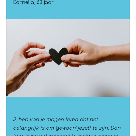
Cornelia, 60 jaar
Ik heb van je mogen leren dat het
belangrijk is om 'gewoon' jezelf te zijn. Dan