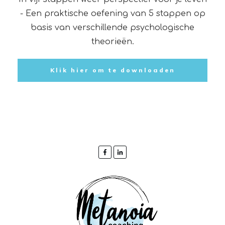
- Een praktische oefening van 5 stappen op
basis van verschillende psychologische
theorieën.
Klik hier om te downloaden