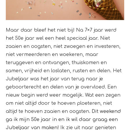
Maar daar bleef het niet bij! Na 7×7 jaar werd
het 50e jaar wel een heel speciaal jaar. Niet
zaaien en oogsten, niet zwoegen en investeren,
niet vermeerderen en woekeren, maar
teruggeven en ontvangen, thuiskomen en
samen, vrijheid en loslaten, rusten en delen. Het
Jubeljaar was het jaar van terug naar je
geboorterecht en delen van je overvloed. Een
nieuw begin werd weer mogelijk. Wat een zegen
om niet altijd door te hoeven ploeteren, niet
altijd te hoeven zaaien en oogsten.
Dit weekend
ga ik mijn 50e jaar in en ik wil daar graag een
Jubeljaar van maken!
Ik zie uit naar genieten