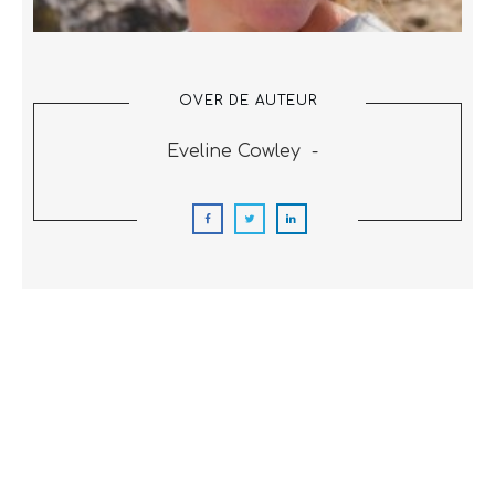
OVER DE AUTEUR
Eveline Cowley
-