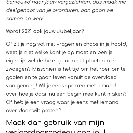
benieuwd naar jouw vergezichten, dus maak me
deelgenoot van je avonturen, dan gaan we
samen op weg!
Wordt 2021 ook jouw Jubeljaar?
Of zit je nog vol met vragen en chaos in je hoofd,
weet je niet welke kant je op moet en ben je
eigenlijk wel de hele tijd aan het ploeteren en
zwoegen? Misschien is het tijd om het roer om te
gooien en te gaan leven vanuit de overvloed
van genoeg! Wil je eens sparren met iemand
over hoe je daar nu een begin mee kunt maken?
Of heb je een vraag waar je eens met iemand
over door wilt praten?
Maak dan gebruik van mijn
verjaardagscadeau aan jou!