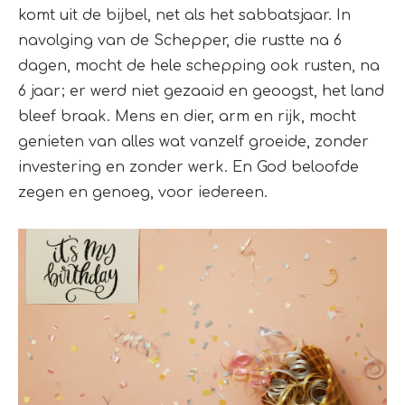
komt uit de bijbel, net als het sabbatsjaar. In
navolging van de Schepper, die rustte na 6
dagen, mocht de hele schepping ook rusten, na
6 jaar; er werd niet gezaaid en geoogst, het land
bleef braak. Mens en dier, arm en rijk, mocht
genieten van alles wat vanzelf groeide, zonder
investering en zonder werk. En God beloofde
zegen en genoeg, voor iedereen.