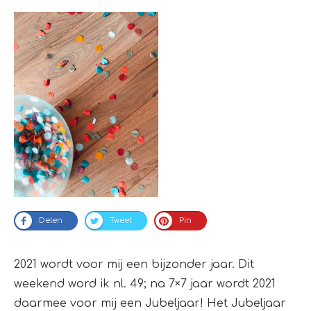
Delen
Tweet
Pin
2021 wordt voor mij een bijzonder jaar. Dit
weekend word ik nl. 49; na 7×7 jaar wordt 2021
daarmee voor mij een Jubeljaar! Het Jubeljaar