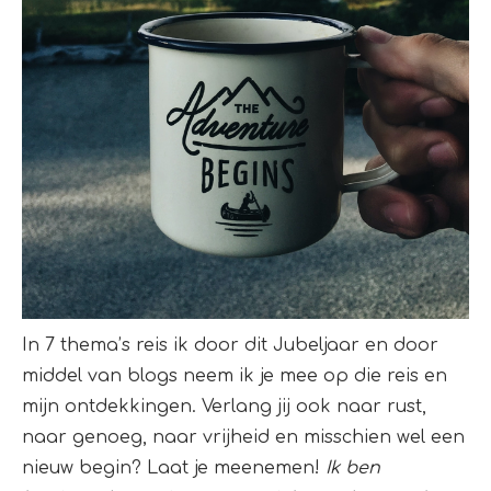
In 7 thema’s reis ik door dit Jubeljaar en door
middel van blogs neem ik je mee op die reis en
mijn ontdekkingen. Verlang jij ook naar rust,
naar genoeg, naar vrijheid en misschien wel een
nieuw begin? Laat je meenemen!
Ik ben