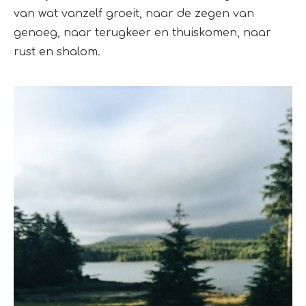
van wat vanzelf groeit, naar de zegen van
genoeg, naar terugkeer en thuiskomen, naar
rust en shalom.