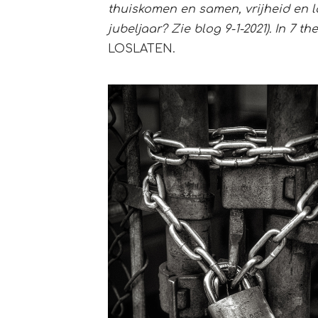
thuiskomen en samen, vrijheid en lo
jubeljaar? Zie blog 9-1-2021). In 7 
LOSLATEN.