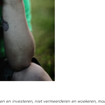
gen en investeren, niet vermeerderen en woekeren, m