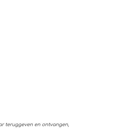
aar teruggeven en ontvangen,