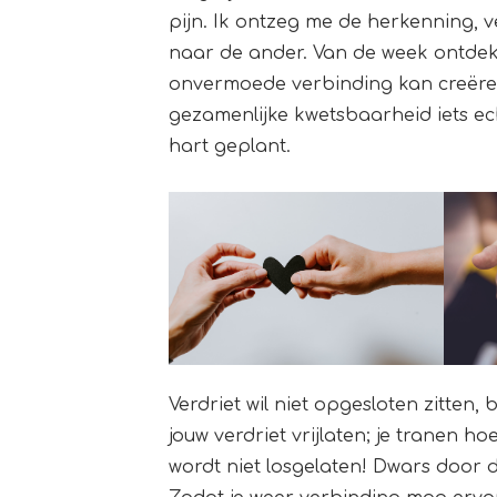
pijn. Ik ontzeg me de herkenning, ve
naar de ander. Van de week ontdek
onvermoede verbinding kan creëren;
gezamenlijke kwetsbaarheid iets ec
hart geplant.
Verdriet wil niet opgesloten zitten
jouw verdriet vrijlaten; je tranen hoe
wordt niet losgelaten! Dwars door 