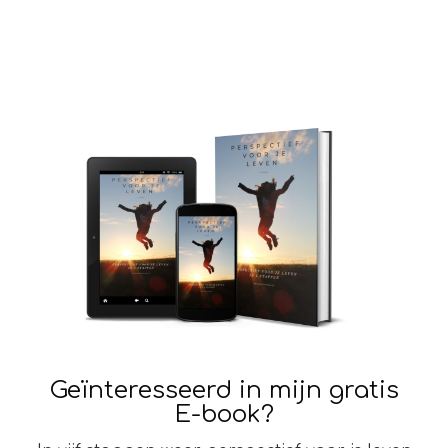
Geïnteresseerd in mijn gratis
E-book?