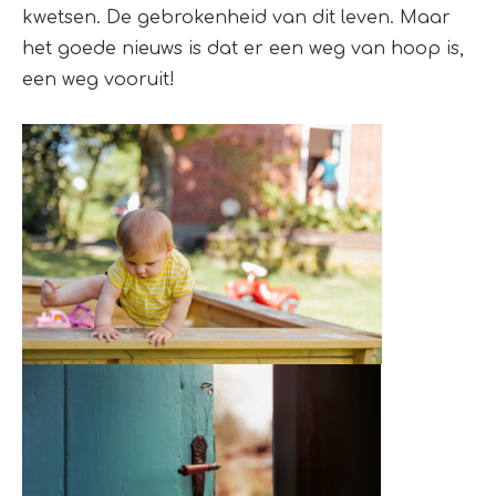
kwetsen. De gebrokenheid van dit leven. Maar
het goede nieuws is dat er een weg van hoop is,
een weg vooruit!