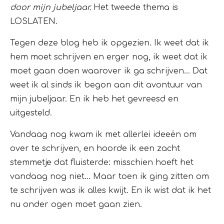
door mijn jubeljaar.
Het tweede thema is
LOSLATEN.
Tegen deze blog heb ik opgezien. Ik weet dat ik
hem moet schrijven en erger nog, ik weet dat ik
moet gaan doen waarover ik ga schrijven… Dat
weet ik al sinds ik begon aan dit avontuur van
mijn jubeljaar. En ik heb het gevreesd en
uitgesteld.
Vandaag nog kwam ik met allerlei ideeën om
over te schrijven, en hoorde ik een zacht
stemmetje dat fluisterde: misschien hoeft het
vandaag nog niet… Maar toen ik ging zitten om
te schrijven was ik alles kwijt. En ik wist dat ik het
nu onder ogen moet gaan zien.