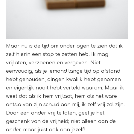
Maar nu is de tijd om onder ogen te zien dat ik
zelf hierin een stap te zetten heb. Ik mag
vrijlaten, verzoenen en vergeven. Niet
eenvoudig, als je iemand lange tijd op afstand
hebt gehouden, dingen kwalijk hebt genomen
en eigenlijk nooit hebt verteld waarom. Maar ik
weet dat als ik hem vrijlaat, hem als het ware
ontsla van zijn schuld aan mij, ik zelf vrij zal zijn.
Door een ander vrij te laten, geef je het
geschenk van de vrijheid; niet alleen aan de
ander, maar juist ook aan jezelf!