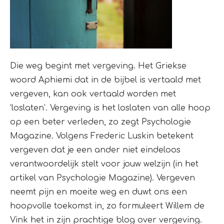
Die weg begint met vergeving. Het Griekse
woord Aphiemi dat in de bijbel is vertaald met
vergeven, kan ook vertaald worden met
‘loslaten’. Vergeving is het loslaten van alle hoop
op een beter verleden, zo zegt Psychologie
Magazine. Volgens Frederic Luskin betekent
vergeven dat je een ander niet eindeloos
verantwoordelijk stelt voor jouw welzijn (in het
artikel van Psychologie Magazine). Vergeven
neemt pijn en moeite weg en duwt ons een
hoopvolle toekomst in, zo formuleert Willem de
Vink het in zijn prachtige blog over vergeving.