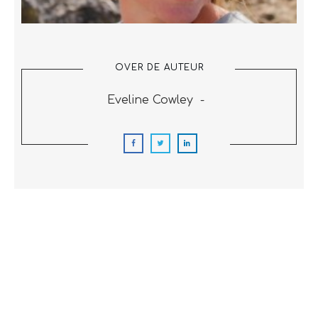
OVER DE AUTEUR
Eveline Cowley
-