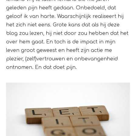
geleden pijn heeft gedaan. Onbedoeld, dat
geloof ik van harte. Waarschijnlijk realiseert hij
het zich niet eens. Grote kans dat als hij deze
blog zou lezen, hij niet door zou hebben dat het
over hem gaat. En toch is de impact in mijn
leven groot geweest en heeft zijn actie me
plezier, (zelf)vertrouwen en onbevangenheid
ontnomen. En dat doet pijn.