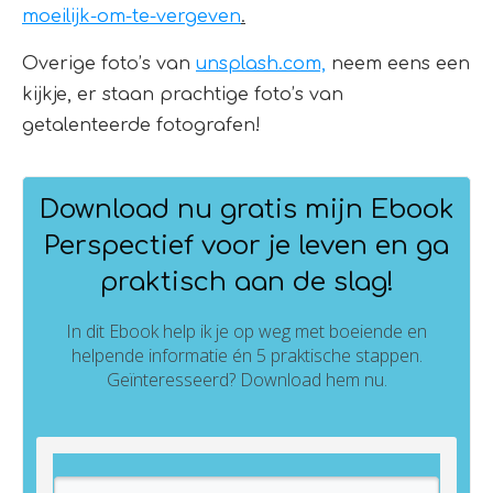
moeilijk-om-te-vergeven
.
Overige foto’s van
unsplash.com,
neem eens een
kijkje, er staan prachtige foto’s van
getalenteerde fotografen!
Download nu gratis mijn Ebook
Perspectief voor je leven en ga
praktisch aan de slag!
In dit Ebook help ik je op weg met boeiende en
helpende informatie én 5 praktische stappen.
Geïnteresseerd? Download hem nu.