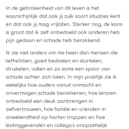
In de gebrokenheid van dit leven is het
waarschijnlijk dat ook jij zulk soort situaties kent
en dat ook jij mag vrijlaten. Sterker nog, de kans
is groot dat ik zelf onbedoeld ook anderen heb
pijn gedaan en schade heb berokkend.
Ik zie niet anders om me heen dan mensen die
liefhebben, goed bedoelen en stuntelen,
struikelen, vallen en zo soms een spoor van
schade achter zich laten. In mijn praktijk zie ik
wekelijks hoe ouders vanuit onmacht en
onvermogen schade berokkenen, hoe leraren
onbedoeld een deuk aanbrengen in
zelfvertrouwen, hoe familie en vrienden in
onwetendheid op harten trappen en hoe
leidinggevenden en collega’s onopzettelijk