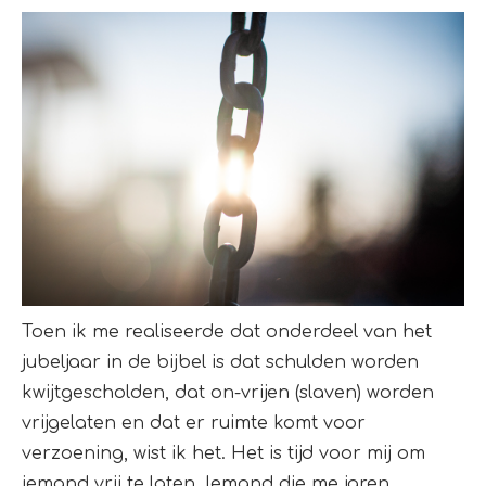
Toen ik me realiseerde dat onderdeel van het
jubeljaar in de bijbel is dat schulden worden
kwijtgescholden, dat on-vrijen (slaven) worden
vrijgelaten en dat er ruimte komt voor
verzoening, wist ik het. Het is tijd voor mij om
iemand vrij te laten. Iemand die me jaren