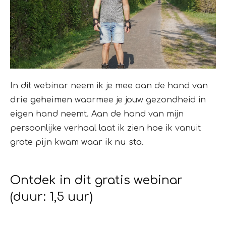
In dit webinar neem ik je mee aan de hand van
drie geheimen
waarmee je jouw gezondheid in
eigen hand neemt. Aan de hand van mijn
persoonlijke verhaal laat ik zien hoe ik vanuit
grote pijn
kwam
waar ik nu sta
.
Ontdek in dit gratis webinar
(duur: 1,5 uur)