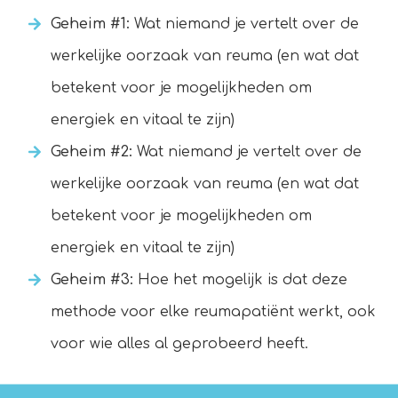
Geheim #1:
Wat niemand je vertelt over de
werkelijke oorzaak van reuma (en wat dat
betekent voor je mogelijkheden om
energiek en vitaal te zijn)
Geheim #2:
Wat niemand je vertelt over de
werkelijke oorzaak van reuma (en wat dat
betekent voor je mogelijkheden om
energiek en vitaal te zijn)
Geheim #3:
Hoe het mogelijk is dat deze
methode voor elke reumapatiënt werkt, ook
voor wie alles al geprobeerd heeft.